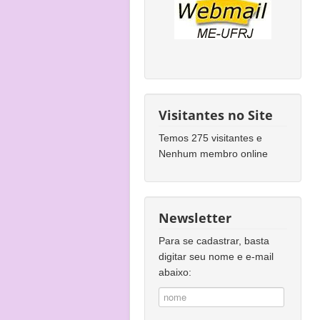
Visitantes no Site
Temos 275 visitantes e
Nenhum membro online
Newsletter
Para se cadastrar, basta
digitar seu nome e e-mail
abaixo: