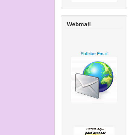
Webmail
Solicitar Email