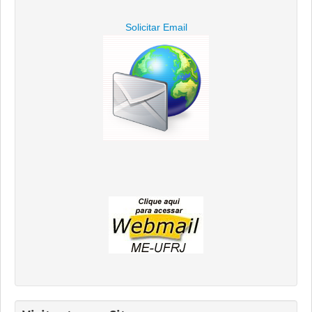
Solicitar Email