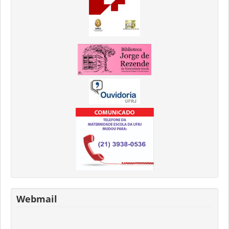
Webmail