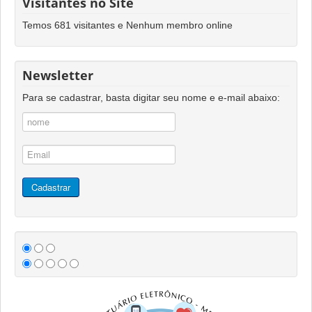
Visitantes no Site
Temos 681 visitantes e Nenhum membro online
Newsletter
Para se cadastrar, basta digitar seu nome e e-mail abaixo: