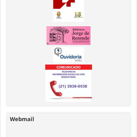
Webmail