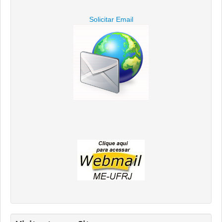
Solicitar Email