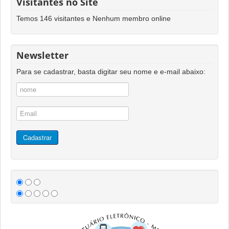
Visitantes no Site
Temos 146 visitantes e Nenhum membro online
Newsletter
Para se cadastrar, basta digitar seu nome e e-mail abaixo: