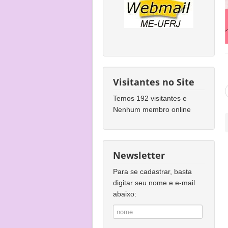
Visitantes no Site
Temos 192 visitantes e
Nenhum membro online
Newsletter
Para se cadastrar, basta
digitar seu nome e e-mail
abaixo: