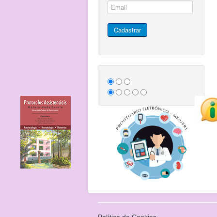
Política de Cookies.