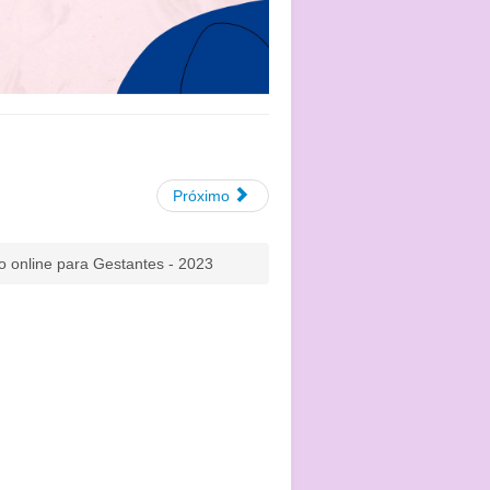
Próximo
o online para Gestantes - 2023