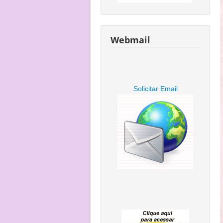
Webmail
Solicitar Email