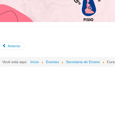
Anterior
Você está aqui:
Início
Eventos
Secretaria de Ensino
Curs